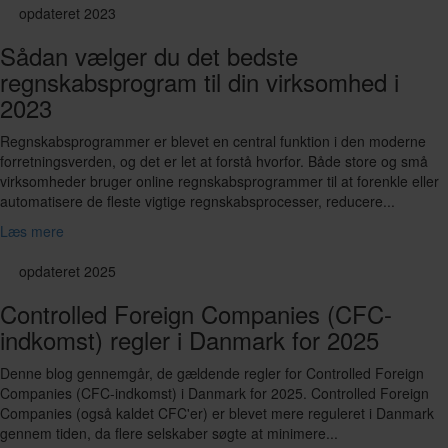
opdateret 2023
Sådan vælger du det bedste
regnskabsprogram til din virksomhed i
2023
Regnskabsprogrammer er blevet en central funktion i den moderne
forretningsverden, og det er let at forstå hvorfor. Både store og små
virksomheder bruger online regnskabsprogrammer til at forenkle eller
automatisere de fleste vigtige regnskabsprocesser, reducere...
Læs mere
opdateret 2025
Controlled Foreign Companies (CFC-
indkomst) regler i Danmark for 2025
Denne blog gennemgår, de gældende regler for Controlled Foreign
Companies (CFC-indkomst) i Danmark for 2025. Controlled Foreign
Companies (også kaldet CFC'er) er blevet mere reguleret i Danmark
gennem tiden, da flere selskaber søgte at minimere...