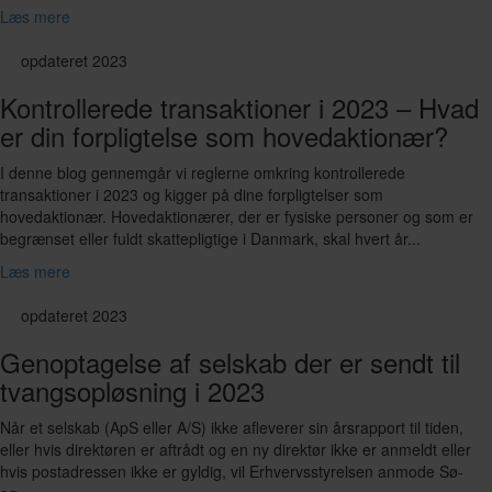
Læs mere
opdateret 2023
Kontrollerede transaktioner i 2023 – Hvad
er din forpligtelse som hovedaktionær?
I denne blog gennemgår vi reglerne omkring kontrollerede
transaktioner i 2023 og kigger på dine forpligtelser som
hovedaktionær. Hovedaktionærer, der er fysiske personer og som er
begrænset eller fuldt skattepligtige i Danmark, skal hvert år...
Læs mere
opdateret 2023
Genoptagelse af selskab der er sendt til
tvangsopløsning i 2023
Når et selskab (ApS eller A/S) ikke afleverer sin årsrapport til tiden,
eller hvis direktøren er aftrådt og en ny direktør ikke er anmeldt eller
hvis postadressen ikke er gyldig, vil Erhvervsstyrelsen anmode Sø-