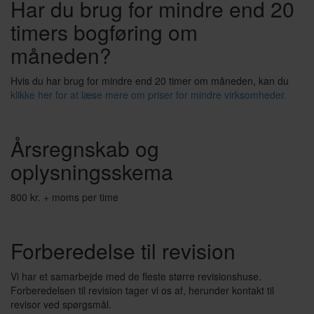
Har du brug for mindre end 20
timers bogføring om
måneden?
Hvis du har brug for mindre end 20 timer om måneden, kan du
klikke her for at læse mere om priser for mindre virksomheder.
Årsregnskab og
oplysningsskema
800 kr. + moms per time
Forberedelse til revision
Vi har et samarbejde med de fleste større revisionshuse.
Forberedelsen til revision tager vi os af, herunder kontakt til
revisor ved spørgsmål.