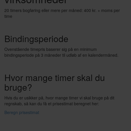
20 timers bogføring eller mere per måned: 400 kr. + moms per
time
Bindingsperiode
Ovenstående timepris baserer sig på en minimum
bindingsperiode på 3 måneder til udløb af en kalendermåned.
Hvor mange timer skal du
bruge?
Hvis du er usikker på, hvor mange timer vi skal bruge på dit
regnskab, så kan du få et prisestimat beregnet her:
Beregn prisestimat