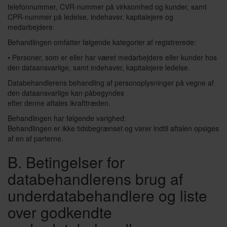
telefonnummer, CVR-nummer på virksomhed og kunder, samt
CPR-nummer på ledelse, indehaver, kapitalejere og
medarbejdere.
Behandlingen omfatter følgende kategorier af registrerede:
• Personer, som er eller har været medarbejdere eller kunder hos
den dataansvarlige, samt indehaver, kapitalejere ledelse.
Databehandlerens behandling af personoplysninger på vegne af
den dataansvarlige kan påbegyndes
efter denne aftales ikrafttræden.
Behandlingen har følgende varighed:
Behandlingen er ikke tidsbegrænset og varer indtil aftalen opsiges
af en af parterne.
B. Betingelser for
databehandlerens brug af
underdatabehandlere og liste
over godkendte