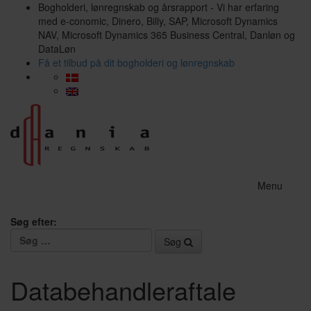
Bogholderi, lønregnskab og årsrapport - Vi har erfaring
med e-conomic, Dinero, Billy, SAP, Microsoft Dynamics
NAV, Microsoft Dynamics 365 Business Central, Danløn og
DataLøn
Få et tilbud på dit bogholderi og lønregnskab
Menu
Søg efter:
Søg
Databehandleraftale