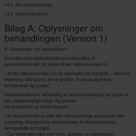
14.1. Den dataansvarlige
14.2. Databehandleren
Bilag A: Oplysninger om
behandlingen (Version 1)
A. Oplysninger om behandlingen
Formålet med databehandlerens behandling af
personoplysninger på vegne af den dataansvarlige er:
• At den dataansvarlige kan få udarbejdet sit regnskab – herunder
bogføring, årsrapport, selvangivelse, forskudsopgørelse,
lønregnskab og budget.
Databehandlerens behandling af personoplysninger på vegne af
den dataansvarlige drejer sig primært
om (karakteren af behandlingen):
• At databehandleren yder den dataansvarlige assistance med
bogføring, årsregnskab, selvangivelse, forskudsopgørelse,
lønregnskab og budget.
• Der behandles data som navn, adresse, e-mailadresse,