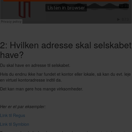
2: Hvilken adresse skal selskabet
have?
Du skal have en adresse til selskabet.
Hvis du endnu ikke har fundet et kontor eller lokale, så kan du evt. leje
en virtuel kontoradresse indtil da.
Det kan man gøre hos mange virksomheder.
Her er et par eksempler:
Link til Regus
Link til Symbion