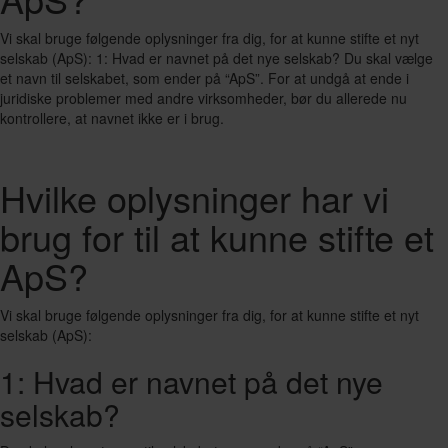
Vi skal bruge følgende oplysninger fra dig, for at kunne stifte et nyt
selskab (ApS): 1: Hvad er navnet på det nye selskab? Du skal vælge
et navn til selskabet, som ender på “ApS”. For at undgå at ende i
juridiske problemer med andre virksomheder, bør du allerede nu
kontrollere, at navnet ikke er i brug.
Hvilke oplysninger har vi
brug for til at kunne stifte et
ApS?
Vi skal bruge følgende oplysninger fra dig, for at kunne stifte et nyt
selskab (ApS):
1: Hvad er navnet på det nye
selskab?