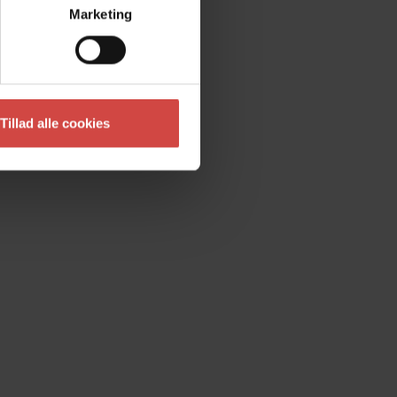
Marketing
Tillad alle cookies