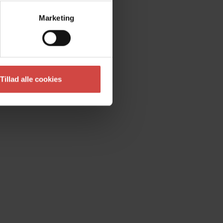
Marketing
Tillad alle cookies