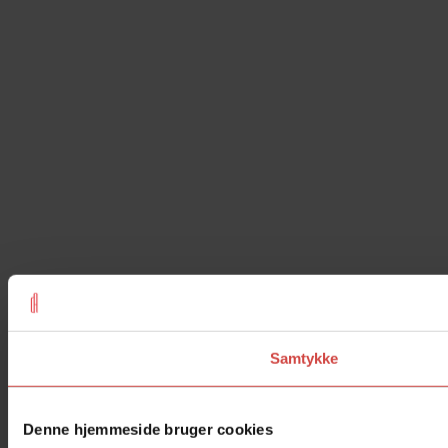
Samtykke
Denne hjemmeside bruger cookies