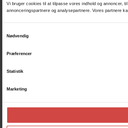
Vi bruger cookies til at tilpasse vores indhold og annoncer, t
annonceringspartnere og analysepartnere. Vores partnere kan
Samtykkevalg
Nødvendig
Præferencer
Statistik
Marketing