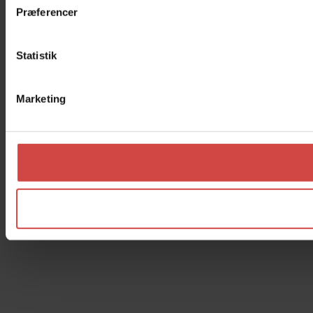
Præferencer
Statistik
Marketing