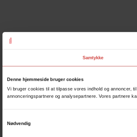
Samtykke
Denne hjemmeside bruger cookies
Vi bruger cookies til at tilpasse vores indhold og annoncer, t
annonceringspartnere og analysepartnere. Vores partnere kan
Samtykkevalg
Nødvendig