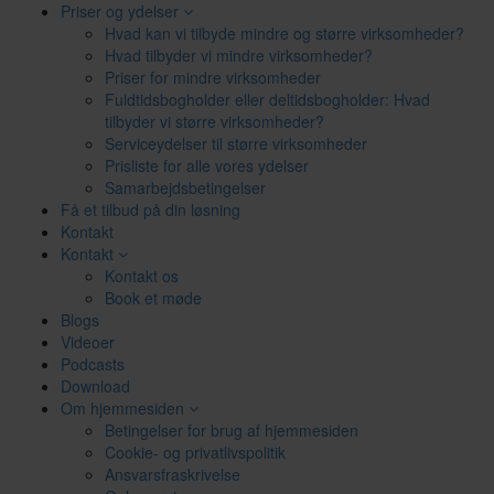
Priser og ydelser
Hvad kan vi tilbyde mindre og større virksomheder?
Hvad tilbyder vi mindre virksomheder?
Priser for mindre virksomheder
Fuldtidsbogholder eller deltidsbogholder: Hvad
tilbyder vi større virksomheder?
Serviceydelser til større virksomheder
Prisliste for alle vores ydelser
Samarbejdsbetingelser
Få et tilbud på din løsning
Kontakt
Kontakt
Kontakt os
Book et møde
Blogs
Videoer
Podcasts
Download
Om hjemmesiden
Betingelser for brug af hjemmesiden
Cookie- og privatlivspolitik
Ansvarsfraskrivelse