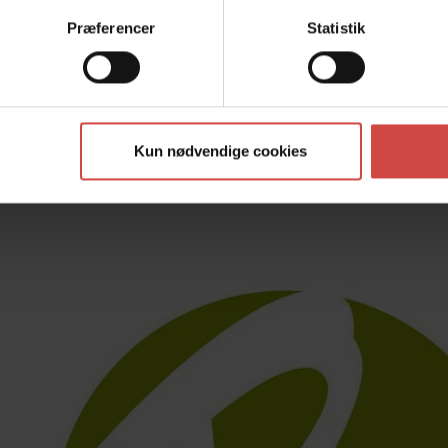
Præferencer
Statistik
Kun nødvendige cookies