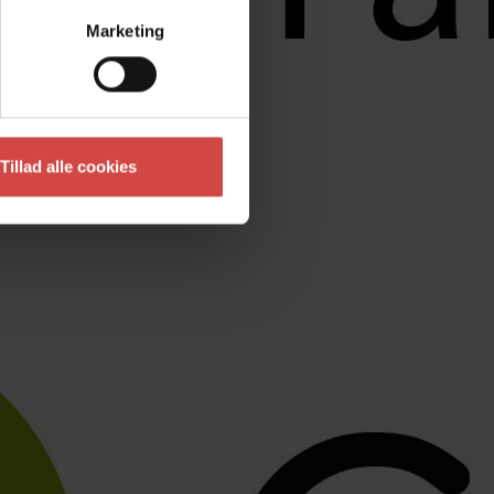
Marketing
Tillad alle cookies