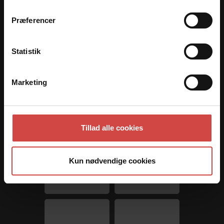
Præferencer
Statistik
Marketing
Tillad alle cookies
Kun nødvendige cookies