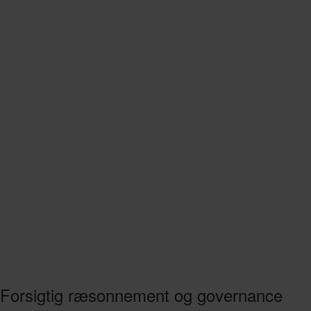
Forsigtig ræsonnement og governance